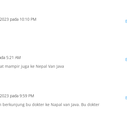
/2023 pada 10:10 PM
ada 5:21 AM
at mampir juga ke Nepal Van Java
/2023 pada 9:59 PM
 berkunjung bu dokter ke Napal van Java. Bu dokter