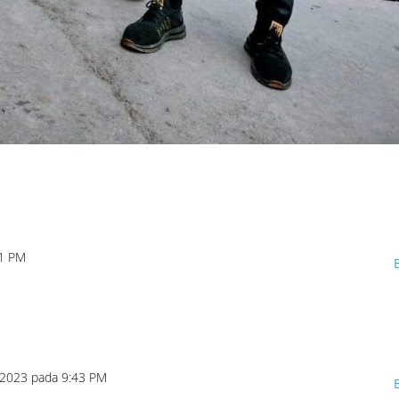
11 PM
/2023 pada 9:43 PM